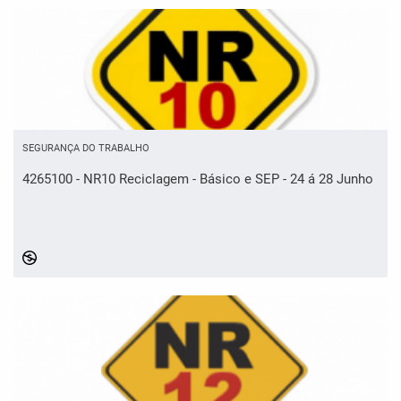
SEGURANÇA DO TRABALHO
4265100 - NR10 Reciclagem - Básico e SEP - 24 á 28 Junho