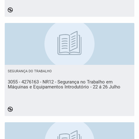
SEGURANÇA DO TRABALHO
3055 - 4276163 - NR12 - Segurança no Trabalho em
Máquinas e Equipamentos Introdutório - 22 á 26 Julho