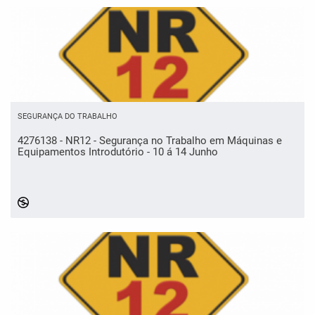
SEGURANÇA DO TRABALHO
4276138 - NR12 - Segurança no Trabalho em Máquinas e
Equipamentos Introdutório - 10 á 14 Junho