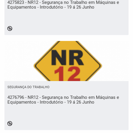
4275823 - NR12 - Segurança no Trabalho em Máquinas e
Equipamentos - Introdutório - 19 á 26 Junho
SEGURANÇA DO TRABALHO
4276796 - NR12 - Segurança no Trabalho em Máquinas e
Equipamentos - Introdutório - 19 á 26 Junho