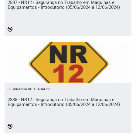
2837 - NR12 - Segurança no Trabalho em Máquinas e
Equipamentos - Introdutório (05/06/2024 á 12/06/2024)
4276794
SEGURANÇA DO TRABALHO
2838 - NR12 - Segurança no Trabalho em Máquinas e
Equipamentos - Introdutório (05/06/2024 á 12/06/2024)
4275821