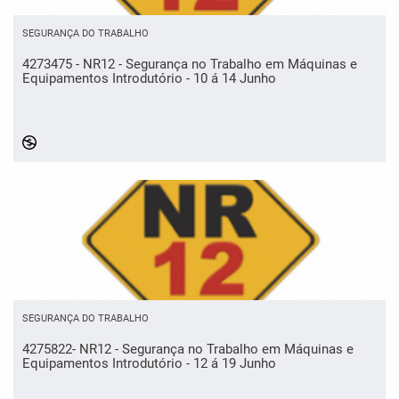
SEGURANÇA DO TRABALHO
4273475 - NR12 - Segurança no Trabalho em Máquinas e
Equipamentos Introdutório - 10 á 14 Junho
SEGURANÇA DO TRABALHO
4275822- NR12 - Segurança no Trabalho em Máquinas e
Equipamentos Introdutório - 12 á 19 Junho