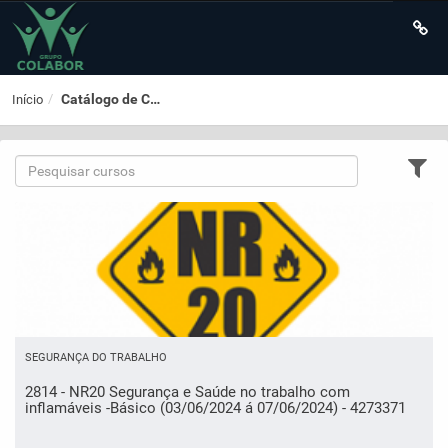
Catálogo de Cursos
Início
SEGURANÇA DO TRABALHO
2814 - NR20 Segurança e Saúde no trabalho com
inflamáveis -Básico (03/06/2024 á 07/06/2024) - 4273371