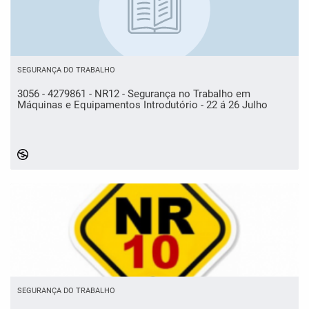
SEGURANÇA DO TRABALHO
3056 - 4279861 - NR12 - Segurança no Trabalho em
Máquinas e Equipamentos Introdutório - 22 á 26 Julho
SEGURANÇA DO TRABALHO