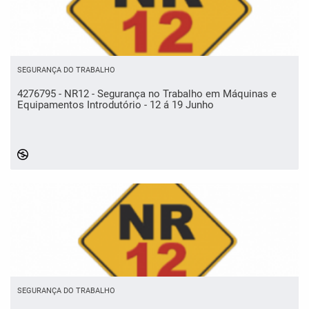
SEGURANÇA DO TRABALHO
4276795 - NR12 - Segurança no Trabalho em Máquinas e
Equipamentos Introdutório - 12 á 19 Junho
SEGURANÇA DO TRABALHO