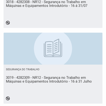
3018 - 4282308 - NR12 - Segurança no Trabalho em
Máquinas e Equipamentos Introdutório - 16 á 31/07
SEGURANÇA DO TRABALHO
3019 - 4282309 - NR12 - Segurança no Trabalho em
Máquinas e Equipamentos Introdutório - 16 á 31 Julho