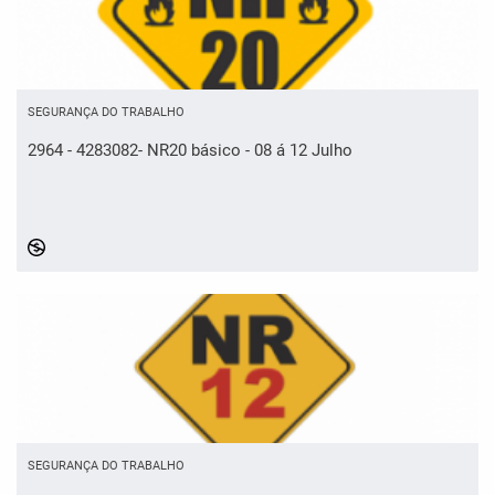
SEGURANÇA DO TRABALHO
2964 - 4283082- NR20 básico - 08 á 12 Julho
SEGURANÇA DO TRABALHO