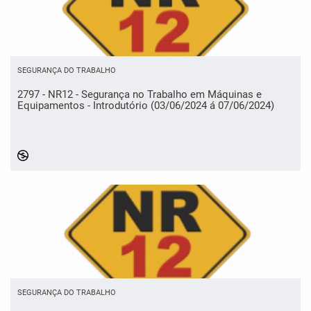
SEGURANÇA DO TRABALHO
2797 - NR12 - Segurança no Trabalho em Máquinas e
Equipamentos - Introdutório (03/06/2024 á 07/06/2024)
4276136
SEGURANÇA DO TRABALHO