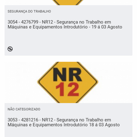
SEGURANÇA DO TRABALHO
3054 - 4276799 - NR12 - Segurança no Trabalho em
Máquinas e Equipamentos Introdutório - 19 á 03 Agosto
NÃO CATEGORIZADO
3053 - 4281216 - NR12 - Segurança no Trabalho em
Máquinas e Equipamentos Introdutório 18 á 03 Agosto