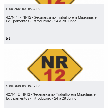
SEGURANÇA DO TRABALHO
4276141 - NR12 - Segurança no Trabalho em Máquinas e
Equipamentos - Introdutório - 24 á 28 Junho
SEGURANÇA DO TRABALHO
4276142- NR12 - Segurança no Trabalho em Máquinas e
Equipamentos - Introdutório - 24 á 28 Junho