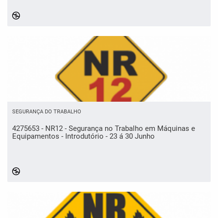
SEGURANÇA DO TRABALHO
4275653 - NR12 - Segurança no Trabalho em Máquinas e
Equipamentos - Introdutório - 23 á 30 Junho