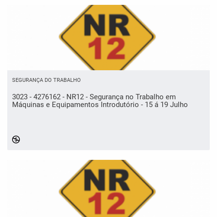
SEGURANÇA DO TRABALHO
3023 - 4276162 - NR12 - Segurança no Trabalho em
Máquinas e Equipamentos Introdutório - 15 á 19 Julho