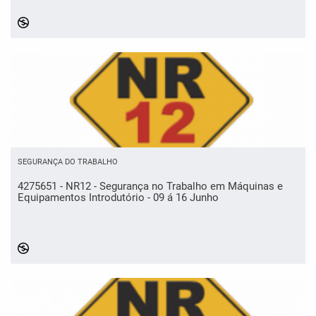
SEGURANÇA DO TRABALHO
4275651 - NR12 - Segurança no Trabalho em Máquinas e
Equipamentos Introdutório - 09 á 16 Junho