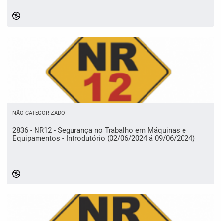
NÃO CATEGORIZADO
2836 - NR12 - Segurança no Trabalho em Máquinas e
Equipamentos - Introdutório (02/06/2024 á 09/06/2024)
4275650