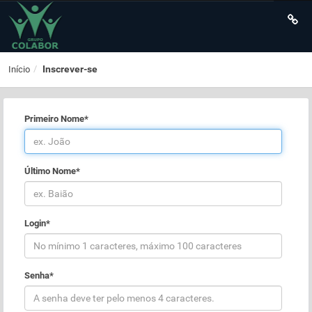
Inscrever-se
Início
Primeiro Nome*
Último Nome*
Login*
Senha*