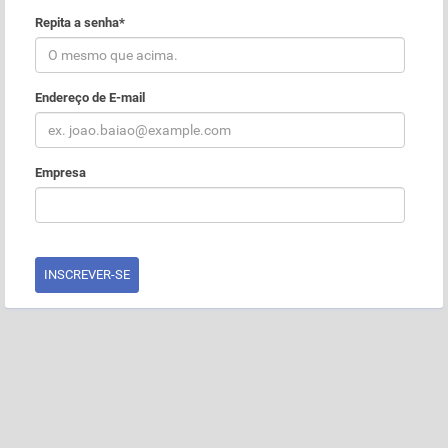
Repita a senha*
Endereço de E-mail
Empresa